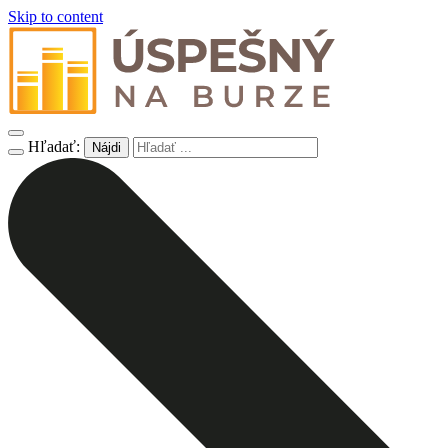
Skip to content
Hľadať: