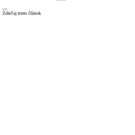
Zdieľaj tento článok