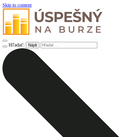
Skip to content
Hľadať: