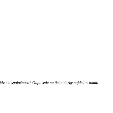
dvoch spoločností? Odpovede na tieto otázky nájdete v tomto