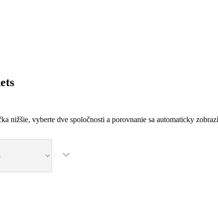
ets
ka nižšie, vyberte dve spoločnosti a porovnanie sa automaticky zobrazí