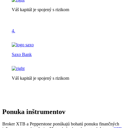
Váš kapitál je spojený s rizikom
4.
Saxo Bank
Váš kapitál je spojený s rizikom
Ponuka inštrumentov
Broker XTB a Pepperstone ponúkajú bohatú ponuku finančných