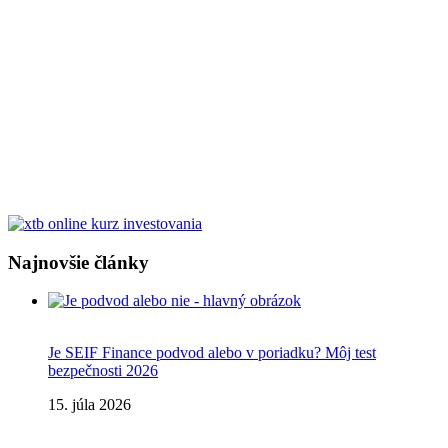
Najnovšie články
Je SEIF Finance podvod alebo v poriadku? Môj test
bezpečnosti 2026
15. júla 2026