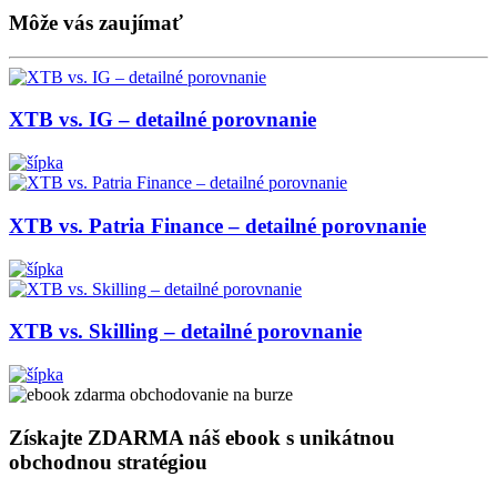
Môže vás zaujímať
XTB vs. IG – detailné porovnanie
XTB vs. Patria Finance – detailné porovnanie
XTB vs. Skilling – detailné porovnanie
Získajte ZDARMA náš ebook s unikátnou
obchodnou stratégiou