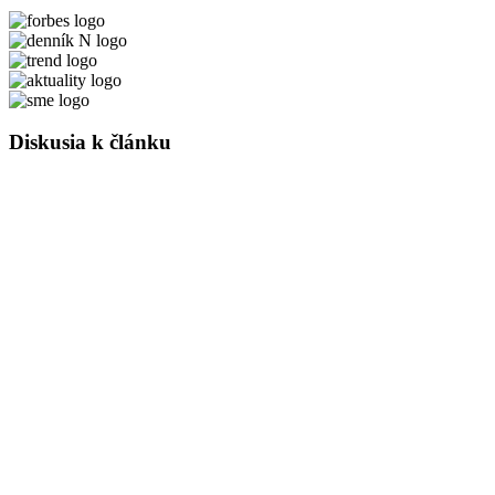
Diskusia k článku