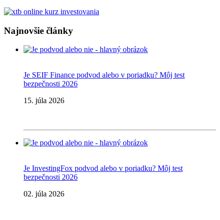
Najnovšie články
Je SEIF Finance podvod alebo v poriadku? Môj test
bezpečnosti 2026
15. júla 2026
Je InvestingFox podvod alebo v poriadku? Môj test
bezpečnosti 2026
02. júla 2026