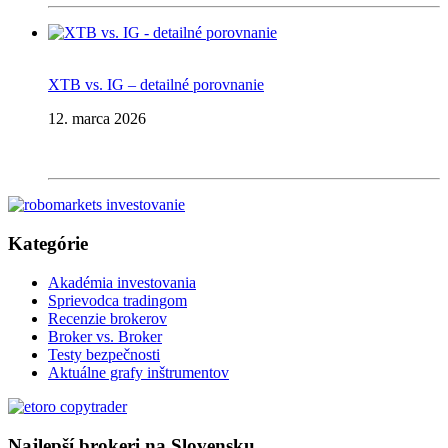
XTB vs. IG – detailné porovnanie
12. marca 2026
Kategórie
Akadémia investovania
Sprievodca tradingom
Recenzie brokerov
Broker vs. Broker
Testy bezpečnosti
Aktuálne grafy inštrumentov
Najlepší brokeri na Slovensku