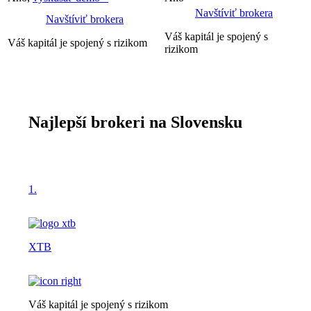
Navštíviť brokera
Navštíviť brokera
Váš kapitál je spojený s
Váš kapitál je spojený s rizikom
rizikom
Najlepší brokeri na Slovensku
1.
XTB
Váš kapitál je spojený s rizikom