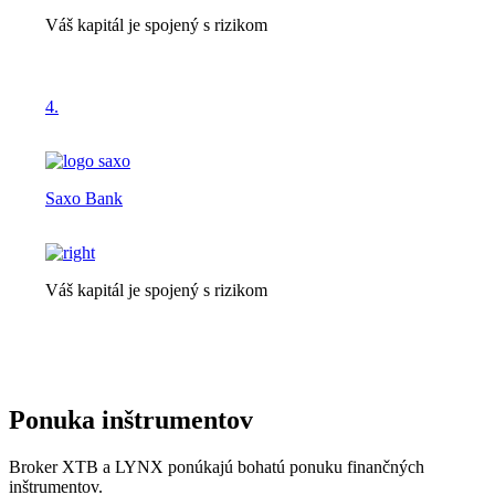
Váš kapitál je spojený s rizikom
4.
Saxo Bank
Váš kapitál je spojený s rizikom
Ponuka inštrumentov
Broker XTB a LYNX ponúkajú bohatú ponuku finančných
inštrumentov.