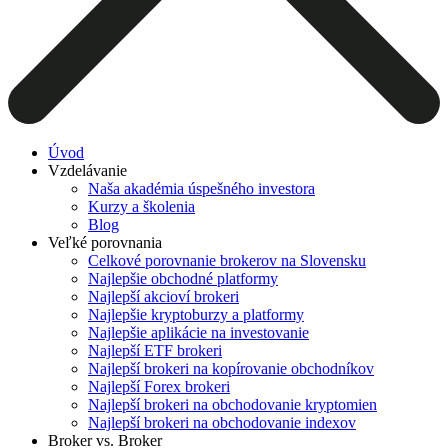
Úvod
Vzdelávanie
Naša akadémia úspešného investora
Kurzy a školenia
Blog
Veľké porovnania
Celkové porovnanie brokerov na Slovensku
Najlepšie obchodné platformy
Najlepší akcioví brokeri
Najlepšie kryptoburzy a platformy
Najlepšie aplikácie na investovanie
Najlepší ETF brokeri
Najlepší brokeri na kopírovanie obchodníkov
Najlepší Forex brokeri
Najlepší brokeri na obchodovanie kryptomien
Najlepší brokeri na obchodovanie indexov
Broker vs. Broker