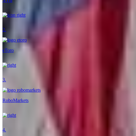
XTB
2.
eToro
3.
RoboMarkets
4.