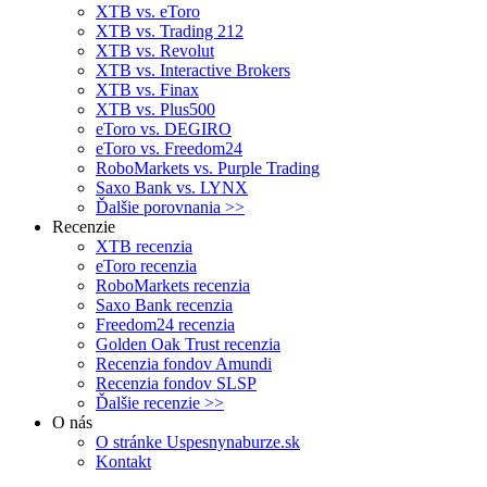
XTB vs. eToro
XTB vs. Trading 212
XTB vs. Revolut
XTB vs. Interactive Brokers
XTB vs. Finax
XTB vs. Plus500
eToro vs. DEGIRO
eToro vs. Freedom24
RoboMarkets vs. Purple Trading
Saxo Bank vs. LYNX
Ďalšie porovnania >>
Recenzie
XTB recenzia
eToro recenzia
RoboMarkets recenzia
Saxo Bank recenzia
Freedom24 recenzia
Golden Oak Trust recenzia
Recenzia fondov Amundi
Recenzia fondov SLSP
Ďalšie recenzie >>
O nás
O stránke Uspesnynaburze.sk
Kontakt