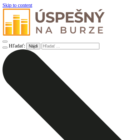
Skip to content
Hľadať: