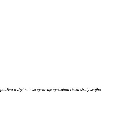
používa a zbytočne sa vystavuje vysokému riziku straty svojho