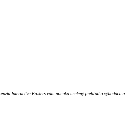
recenzia Interactive Brokers vám ponúka ucelený prehľad o výhodách a