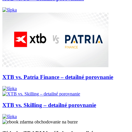
XTB vs. Patria Finance – detailné porovnanie
XTB vs. Skilling – detailné porovnanie