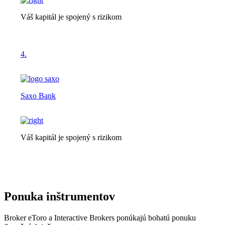
Váš kapitál je spojený s rizikom
4.
Saxo Bank
Váš kapitál je spojený s rizikom
Ponuka inštrumentov
Broker eToro a Interactive Brokers ponúkajú bohatú ponuku