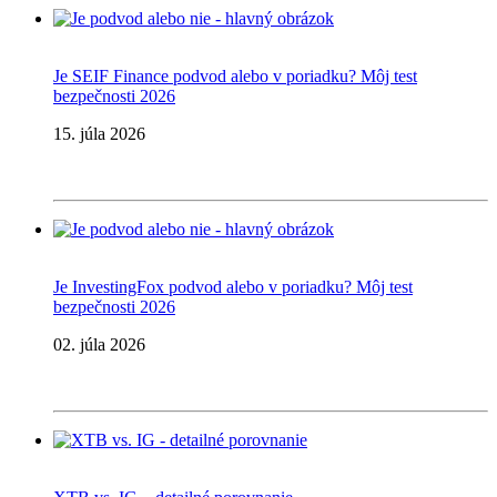
Je SEIF Finance podvod alebo v poriadku? Môj test
bezpečnosti 2026
15. júla 2026
Je InvestingFox podvod alebo v poriadku? Môj test
bezpečnosti 2026
02. júla 2026