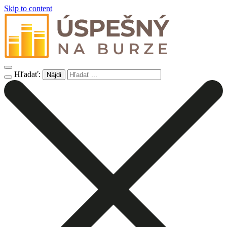
Skip to content
Hľadať: