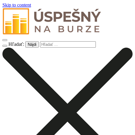
Skip to content
Hľadať: