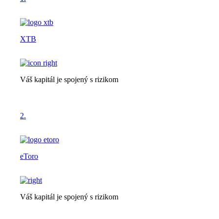
XTB
Váš kapitál je spojený s rizikom
2.
eToro
Váš kapitál je spojený s rizikom