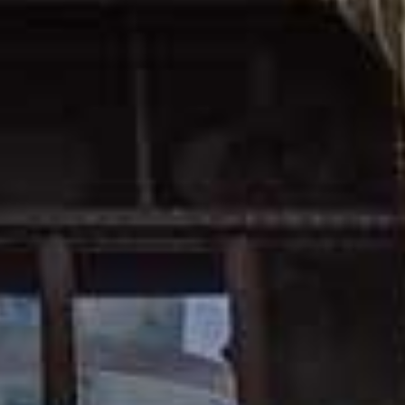
i 2026